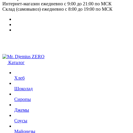
Интернет-магазин ежедневно с 9:00 до 21:00 по МСК
Склад (самовывоз) ежедневно с 8:00 до 19:00 по МСК
Каталог
Хлеб
Шоколад
Сиропы
Джемы
Соусы
Майонезы