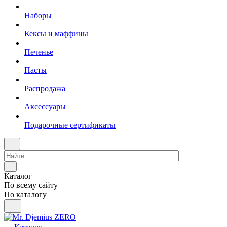
Наборы
Кексы и маффины
Печенье
Пасты
Распродажа
Аксессуары
Подарочные сертификаты
Каталог
По всему сайту
По каталогу