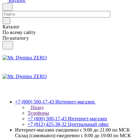
Каталог
Каталог
По всему сайту
По каталогу
+7 (800) 500-17-43
Интернет-магазин
Назад
Телефоны
+7 (800) 500-17-43
Интернет-магазин
+7 (812) 425-38-32
Центральный офис
Интернет-магазин ежедневно с 9:00 до 21:00 по МСК
Склад (самовывоз) ежедневно с 8:00 до 19:00 по МСК