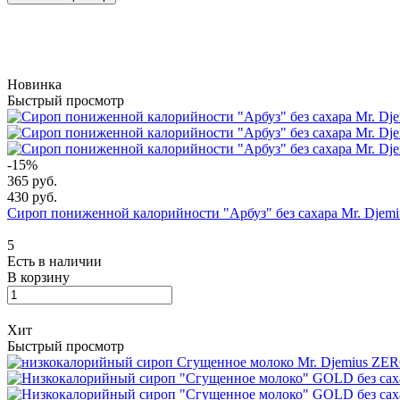
Новинка
Быстрый просмотр
-15%
365 руб.
430 руб.
Сироп пониженной калорийности "Арбуз" без сахара Mr. Djem
5
Есть в наличии
В корзину
Хит
Быстрый просмотр