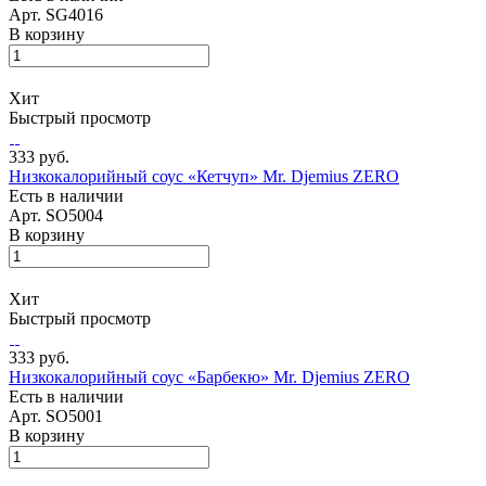
Арт.
SG4016
В корзину
Хит
Быстрый просмотр
333 руб.
Низкокалорийный соус «Кетчуп» Mr. Djemius ZERO
Есть в наличии
Арт.
SO5004
В корзину
Хит
Быстрый просмотр
333 руб.
Низкокалорийный соус «Барбекю» Mr. Djemius ZERO
Есть в наличии
Арт.
SO5001
В корзину