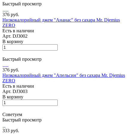
Быстрый просмотр
376 руб.
Низкокалорийный джем "Ананас" без сахара Mr. Djemius
ZERO
Есть в наличии
Арт.
DJ3002
В корзину
Быстрый просмотр
376 руб.
Низкокалорийный джем "Апельсин" без сахара Mr. Djemius
ZERO
Есть в наличии
Арт.
DJ3003
В корзину
Советуем
Быстрый просмотр
333 руб.