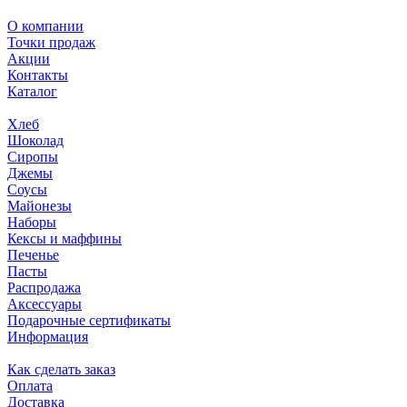
О компании
Точки продаж
Акции
Контакты
Каталог
Хлеб
Шоколад
Сиропы
Джемы
Соусы
Майонезы
Наборы
Кексы и маффины
Печенье
Пасты
Распродажа
Аксессуары
Подарочные сертификаты
Информация
Как сделать заказ
Оплата
Доставка