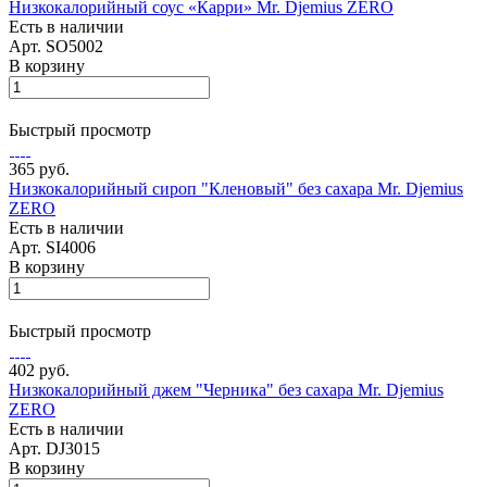
Низкокалорийный соус «Карри» Mr. Djemius ZERO
Есть в наличии
Арт.
SO5002
В корзину
Быстрый просмотр
365 руб.
Низкокалорийный сироп "Кленовый" без сахара Mr. Djemius
ZERO
Есть в наличии
Арт.
SI4006
В корзину
Быстрый просмотр
402 руб.
Низкокалорийный джем "Черника" без сахара Mr. Djemius
ZERO
Есть в наличии
Арт.
DJ3015
В корзину