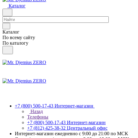
Каталог
Каталог
По всему сайту
По каталогу
+7 (800) 500-17-43
Интернет-магазин
Назад
Телефоны
+7 (800) 500-17-43
Интернет-магазин
+7 (812) 425-38-32
Центральный офис
Интернет-магазин ежедневно с 9:00 до 21:00 по МСК