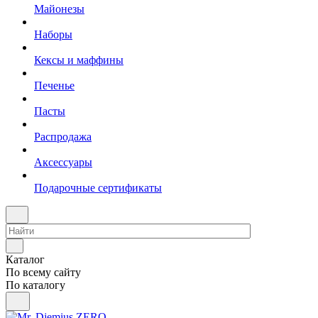
Майонезы
Наборы
Кексы и маффины
Печенье
Пасты
Распродажа
Аксессуары
Подарочные сертификаты
Каталог
По всему сайту
По каталогу