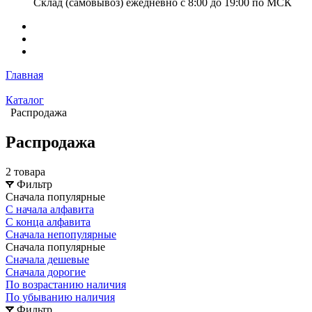
Склад (самовывоз) ежедневно с 8:00 до 19:00 по МСК
Главная
Каталог
Распродажа
Распродажа
2 товара
Фильтр
Сначала популярные
С начала алфавита
С конца алфавита
Сначала непопулярные
Сначала популярные
Сначала дешевые
Сначала дорогие
По возрастанию наличия
По убыванию наличия
Фильтр