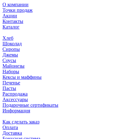
О компании
Точки продаж
Акции
Контакты
Каталог
Хлеб
Шоколад
Сиропы
Джемы
Соусы
Майонезы
Наборы
Кексы и маффины
Печенье
Пасты
Распродажа
Аксессуары
Подарочные сертификаты
Информация
Как сделать заказ
Оплата
Доставка
Бонусная система