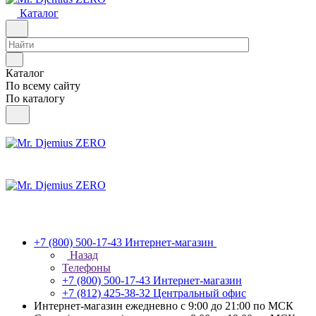
Каталог
Каталог
По всему сайту
По каталогу
+7 (800) 500-17-43
Интернет-магазин
Назад
Телефоны
+7 (800) 500-17-43
Интернет-магазин
+7 (812) 425-38-32
Центральный офис
Интернет-магазин ежедневно с 9:00 до 21:00 по МСК