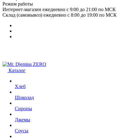
Режим работы
Интернет-магазин ежедневно с 9:00 до 21:00 по МСК
Склад (самовывоз) ежедневно с 8:00 до 19:00 по МСК
Каталог
Хлеб
Шоколад
Сиропы
Джемы
Соусы