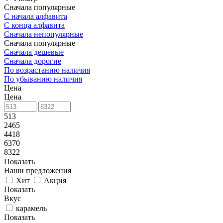
Сначала популярные
С начала алфавита
С конца алфавита
Сначала непопулярные
Сначала популярные
Сначала дешевые
Сначала дорогие
По возрастанию наличия
По убыванию наличия
Цена
Цена
513
2465
4418
6370
8322
Показать
Наши предложения
Хит
Акция
Показать
Вкус
карамель
Показать