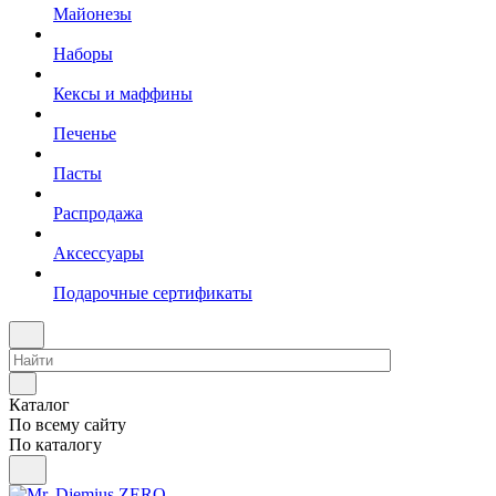
Майонезы
Наборы
Кексы и маффины
Печенье
Пасты
Распродажа
Аксессуары
Подарочные сертификаты
Каталог
По всему сайту
По каталогу