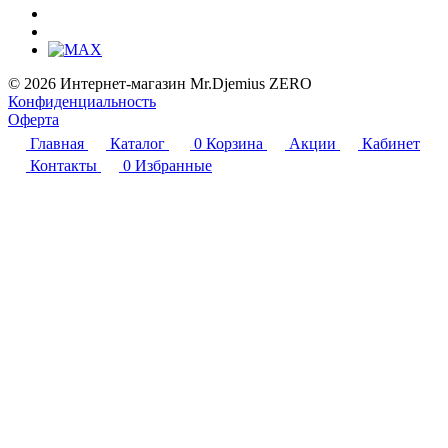
© 2026 Интернет-магазин Mr.Djemius ZERO
Конфиденциальность
Оферта
Главная
Каталог
0
Корзина
Акции
Кабинет
Контакты
0
Избранные