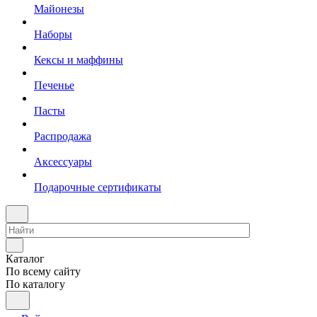
Майонезы
Наборы
Кексы и маффины
Печенье
Пасты
Распродажа
Аксессуары
Подарочные сертификаты
Каталог
По всему сайту
По каталогу