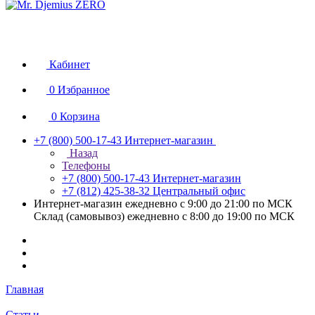
Кабинет
0
Избранное
0
Корзина
+7 (800) 500-17-43
Интернет-магазин
Назад
Телефоны
+7 (800) 500-17-43
Интернет-магазин
+7 (812) 425-38-32
Центральный офис
Интернет-магазин ежедневно с 9:00 до 21:00 по МСК
Склад (самовывоз) ежедневно с 8:00 до 19:00 по МСК
Главная
Статьи