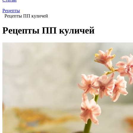
Рецепты
Рецепты ПП куличей
Рецепты ПП куличей