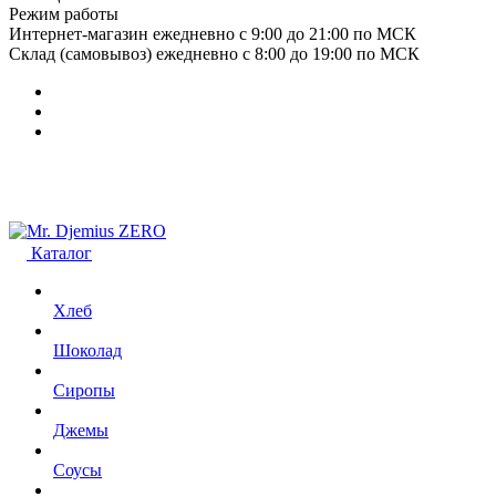
Режим работы
Интернет-магазин ежедневно с 9:00 до 21:00 по МСК
Склад (самовывоз) ежедневно с 8:00 до 19:00 по МСК
Каталог
Хлеб
Шоколад
Сиропы
Джемы
Соусы