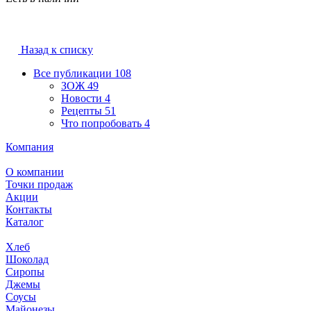
Назад к списку
Все публикации
108
ЗОЖ
49
Новости
4
Рецепты
51
Что попробовать
4
Компания
О компании
Точки продаж
Акции
Контакты
Каталог
Хлеб
Шоколад
Сиропы
Джемы
Соусы
Майонезы