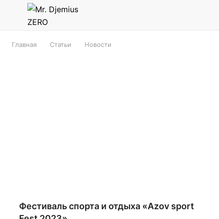
Главная
Статьи
Новости
Фестиваль спорта и отдыха «Azov sport
Fest 2023»