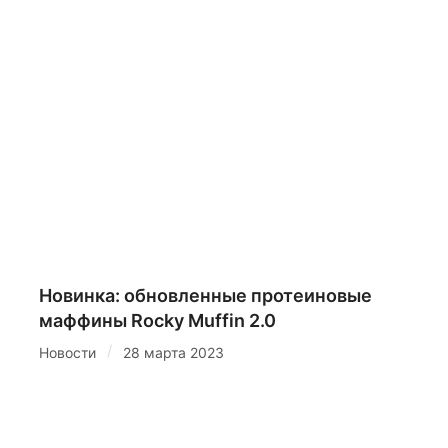
Новинка: обновленные протеиновые
маффины Rocky Muffin 2.0
/
Новости
28 марта 2023