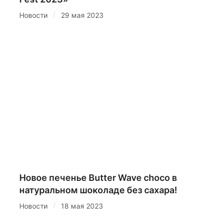
/
Новости
29 мая 2023
Новое печенье Butter Wave choco в
натуральном шоколаде без сахара!
/
Новости
18 мая 2023