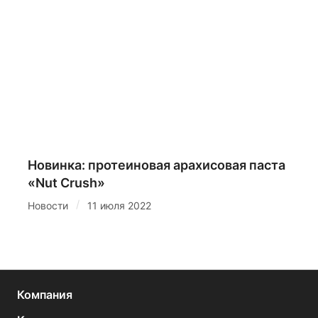
Новинка: протеиновая арахисовая паста
«Nut Crush»
/
Новости
11 июля 2022
Компания