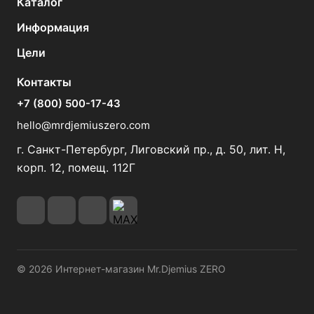
Каталог
Информация
Цели
Контакты
+7 (800) 500-17-43
hello@mrdjemiuszero.com
г. Санкт-Петербург, Лиговский пр., д. 50, лит. Н,
корп. 12, помещ. 112Г
© 2026 Интернет-магазин Mr.Djemius ZERO