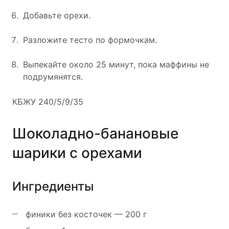
Добавьте орехи.
Разложите тесто по формочкам.
Выпекайте около 25 минут, пока маффины не
подрумянятся.
КБЖУ 240/5/9/35
Шоколадно-банановые
шарики с орехами
Ингредиенты
финики без косточек — 200 г