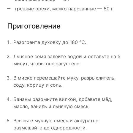
грецкие орехи, мелко нарезанные — 50 г
Приготовление
Разогрейте духовку до 180 °C.
Льняное семя залейте водой и оставьте на 5
минут, чтобы оно загустело.
В миске перемешайте муку, разрыхлитель,
соду, корицу и соль.
Бананы разомните вилкой, добавьте мёд,
масло, ваниль и льняную смесь.
Всыпьте мучную смесь и аккуратно
размешайте до однородности.