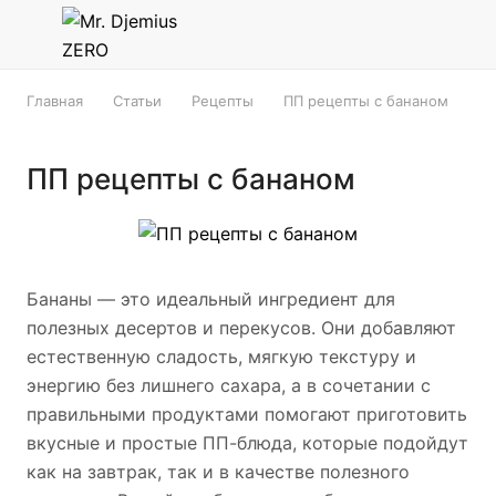
Главная
Статьи
Рецепты
ПП рецепты с бананом
ПП рецепты с бананом
Бананы — это идеальный ингредиент для
полезных десертов и перекусов. Они добавляют
естественную сладость, мягкую текстуру и
энергию без лишнего сахара, а в сочетании с
правильными продуктами помогают приготовить
вкусные и простые ПП-блюда, которые подойдут
как на завтрак, так и в качестве полезного