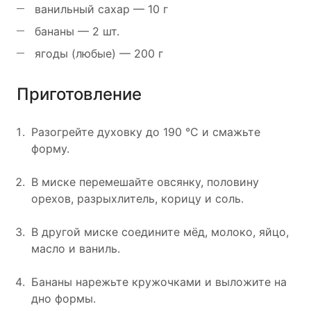
ванильный сахар — 10 г
бананы — 2 шт.
ягоды (любые) — 200 г
Приготовление
Разогрейте духовку до 190 °C и смажьте
форму.
В миске перемешайте овсянку, половину
орехов, разрыхлитель, корицу и соль.
В другой миске соедините мёд, молоко, яйцо,
масло и ваниль.
Бананы нарежьте кружочками и выложите на
дно формы.