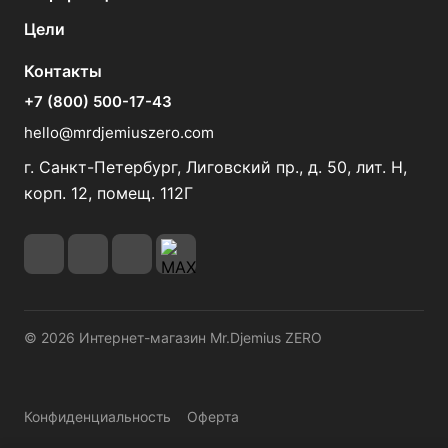
Цели
Контакты
+7 (800) 500-17-43
hello@mrdjemiuszero.com
г. Санкт-Петербург, Лиговский пр., д. 50, лит. Н,
корп. 12, помещ. 112Г
© 2026 Интернет-магазин Mr.Djemius ZERO
Конфиденциальность
Оферта