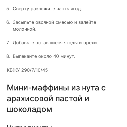
Сверху разложите часть ягод.
Засыпьте овсяной смесью и залейте
молочной.
Добавьте оставшиеся ягоды и орехи.
Выпекайте около 40 минут.
КБЖУ 290/7/10/45
Мини-маффины из нута с
арахисовой пастой и
шоколадом