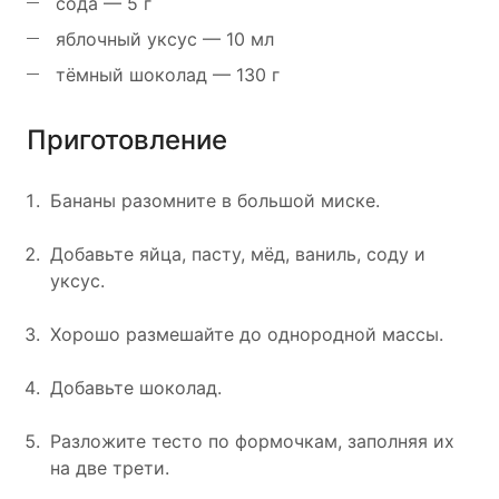
сода — 5 г
яблочный уксус — 10 мл
тёмный шоколад — 130 г
Приготовление
Бананы разомните в большой миске.
Добавьте яйца, пасту, мёд, ваниль, соду и
уксус.
Хорошо размешайте до однородной массы.
Добавьте шоколад.
Разложите тесто по формочкам, заполняя их
на две трети.