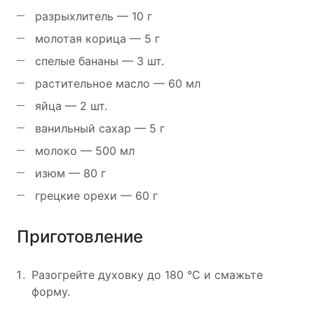
разрыхлитель — 10 г
молотая корица — 5 г
спелые бананы — 3 шт.
растительное масло — 60 мл
яйца — 2 шт.
ванильный сахар — 5 г
молоко — 500 мл
изюм — 80 г
грецкие орехи — 60 г
Приготовление
Разогрейте духовку до 180 °C и смажьте
форму.