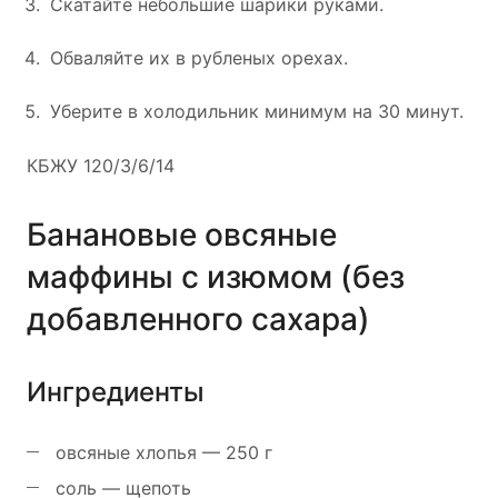
Скатайте небольшие шарики руками.
Обваляйте их в рубленых орехах.
Уберите в холодильник минимум на 30 минут.
КБЖУ 120/3/6/14
Банановые овсяные
маффины с изюмом (без
добавленного сахара)
Ингредиенты
овсяные хлопья — 250 г
соль — щепоть