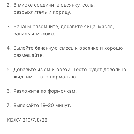
В миске соедините овсянку, соль,
разрыхлитель и корицу.
Бананы разомните, добавьте яйца, масло,
ваниль и молоко.
Вылейте бананную смесь к овсянке и хорошо
размешайте.
Добавьте изюм и орехи. Тесто будет довольно
жидким — это нормально.
Разложите по формочкам.
Выпекайте 18–20 минут.
КБЖУ 210/7/8/28