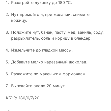
Разогрейте духовку до 180 °C.
Нут промойте и, при желании, снимите
кожицу.
Положите нут, банан, пасту, мёд, ваниль, соду,
разрыхлитель, соль и корицу в блендер.
Измельчите до гладкой массы.
Добавьте мелко нарезанный шоколад.
Разложите по маленьким формочкам.
Выпекайте около 20 минут.
КБЖУ 180/6/7/20