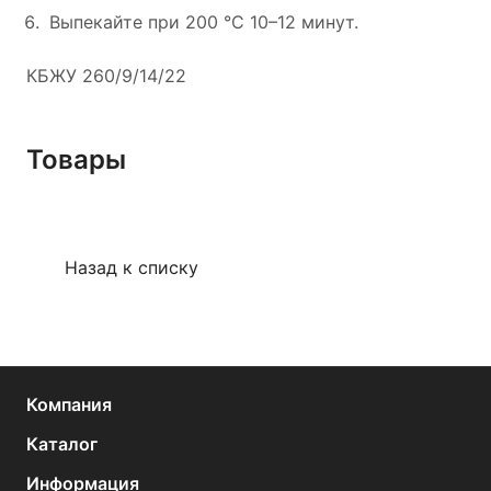
Выпекайте при 200 °C 10–12 минут.
КБЖУ 260/9/14/22
Товары
Назад к списку
Компания
Каталог
Информация