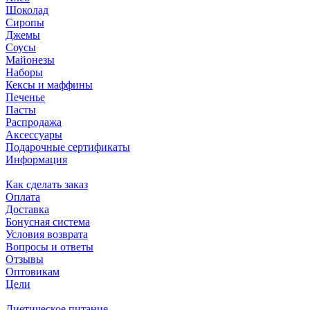
Шоколад
Сиропы
Джемы
Соусы
Майонезы
Наборы
Кексы и маффины
Печенье
Пасты
Распродажа
Аксессуары
Подарочные сертификаты
Информация
Как сделать заказ
Оплата
Доставка
Бонусная система
Условия возврата
Вопросы и ответы
Отзывы
Оптовикам
Цели
Диетическое питание