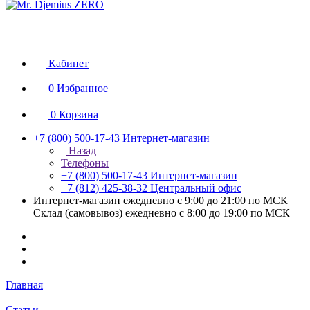
Кабинет
0
Избранное
0
Корзина
+7 (800) 500-17-43
Интернет-магазин
Назад
Телефоны
+7 (800) 500-17-43
Интернет-магазин
+7 (812) 425-38-32
Центральный офис
Интернет-магазин ежедневно с 9:00 до 21:00 по МСК
Склад (самовывоз) ежедневно с 8:00 до 19:00 по МСК
Главная
Статьи