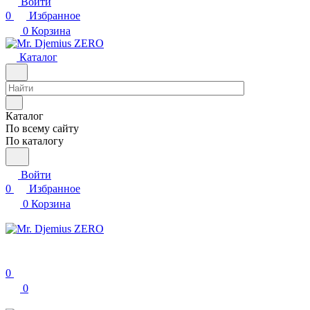
Войти
0
Избранное
0
Корзина
Каталог
Каталог
По всему сайту
По каталогу
Войти
0
Избранное
0
Корзина
0
0