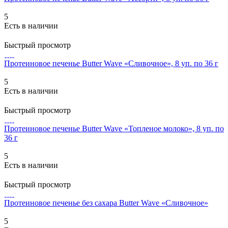
5
Есть в наличии
Быстрый просмотр
Протеиновое печенье Butter Wave «Сливочное», 8 уп. по 36 г
5
Есть в наличии
Быстрый просмотр
Протеиновое печенье Butter Wave «Топленое молоко», 8 уп. по
36 г
5
Есть в наличии
Быстрый просмотр
Протеиновое печенье без сахара Butter Wave «Сливочное»
5