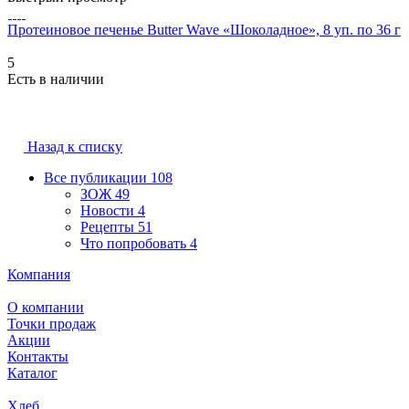
Протеиновое печенье Butter Wave «Шоколадное», 8 уп. по 36 г
5
Есть в наличии
Назад к списку
Все публикации
108
ЗОЖ
49
Новости
4
Рецепты
51
Что попробовать
4
Компания
О компании
Точки продаж
Акции
Контакты
Каталог
Хлеб