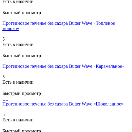
Есть в наличии
Быстрый просмотр
Протеиновое печенье без сахара Butter Wave «Топленое
молоко»
5
Есть в наличии
Быстрый просмотр
Протеиновое печенье без сахара Butter Wave «Карамельное»
5
Есть в наличии
Быстрый просмотр
Протеиновое печенье без сахара Butter Wave «Шоколадное»
5
Есть в наличии
Быстрый просмотр