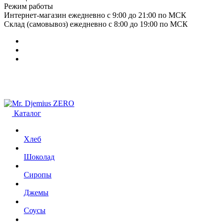
Режим работы
Интернет-магазин ежедневно с 9:00 до 21:00 по МСК
Склад (самовывоз) ежедневно с 8:00 до 19:00 по МСК
Каталог
Хлеб
Шоколад
Сиропы
Джемы
Соусы