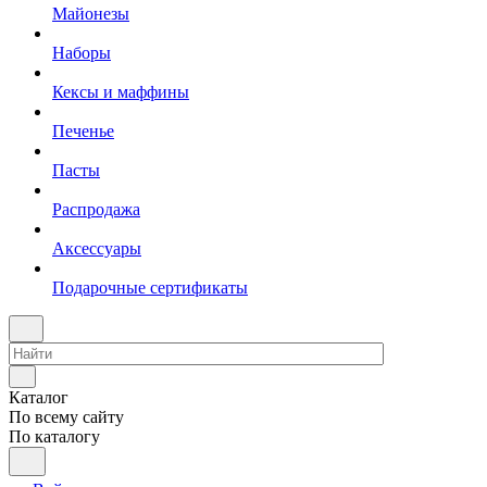
Майонезы
Наборы
Кексы и маффины
Печенье
Пасты
Распродажа
Аксессуары
Подарочные сертификаты
Каталог
По всему сайту
По каталогу