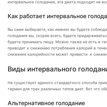
интервальное голодание, эта диета подходит не вс
Как работает интервальное голод
Вы сами выбираете, как именно вы будете соблюдат
голодания вы, скорее всего, будете придерживать
будете принимать пищу. Можно также не есть в те
приводит к снижению потребления калорий в течен
снижение калорийности может привести к снижен
Виды интервального голодан
Не существует единого стандартного способа при
термин для трех различных типов диет. Вот что о
Альтернативное голодание