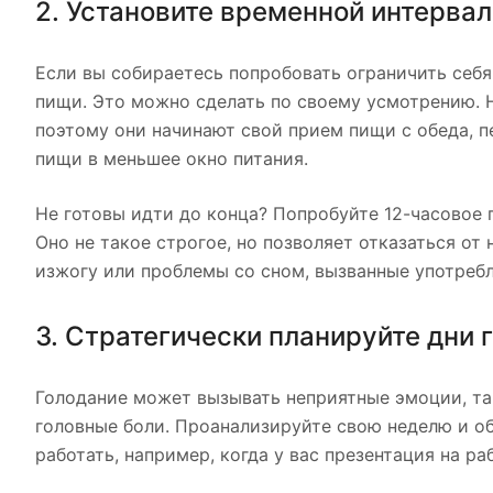
2. Установите временной интервал
Если вы собираетесь попробовать ограничить себя
пищи. Это можно сделать по своему усмотрению. Н
поэтому они начинают свой прием пищи с обеда, п
пищи в меньшее окно питания.
Не готовы идти до конца? Попробуйте 12-часовое 
Оно не такое строгое, но позволяет отказаться от
изжогу или проблемы со сном, вызванные употребл
3. Стратегически планируйте дни 
Голодание может вызывать неприятные эмоции, так
головные боли. Проанализируйте свою неделю и об
работать, например, когда у вас презентация на ра