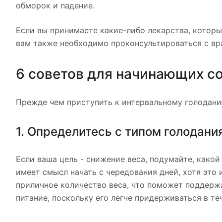
обморок и падение.
Если вы принимаете какие-либо лекарства, котор
вам также необходимо проконсультироваться с вр
6 советов для начинающих с
Прежде чем приступить к интервальному голодани
1. Определитесь с типом голодани
Если ваша цель - снижение веса, подумайте, какой 
имеет смысл начать с чередования дней, хотя это 
приличное количество веса, что поможет поддерж
питание, поскольку его легче придерживаться в те