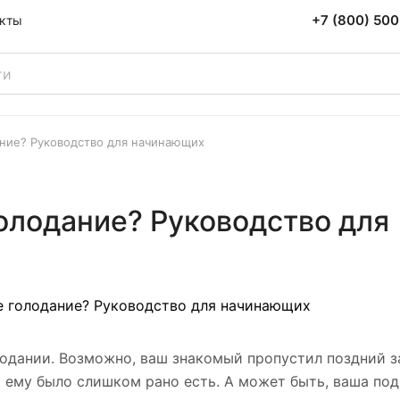
+7 (800) 500
акты
ание? Руководство для начинающих
голодание? Руководство для
одании. Возможно, ваш знакомый пропустил поздний за
о ему было слишком рано есть. А может быть, ваша под