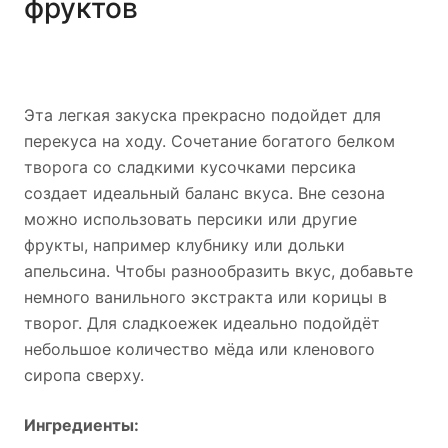
фруктов
Эта легкая закуска прекрасно подойдет для
перекуса на ходу. Сочетание богатого белком
творога со сладкими кусочками персика
создает идеальный баланс вкуса. Вне сезона
можно использовать персики или другие
фрукты, например клубнику или дольки
апельсина. Чтобы разнообразить вкус, добавьте
немного ванильного экстракта или корицы в
творог. Для сладкоежек идеально подойдёт
небольшое количество мёда или кленового
сиропа сверху.
Ингредиенты: