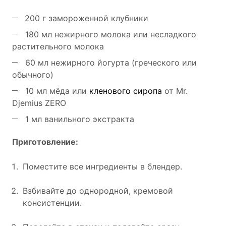
200 г замороженной клубники
180 мл нежирного молока или несладкого
растительного молока
60 мл нежирного йогурта (греческого или
обычного)
10 мл мёда или
кленового сиропа
от Mr.
Djemius ZERO
1 мл ванильного экстракта
Приготовление:
Поместите все ингредиенты в блендер.
Взбивайте до однородной, кремовой
консистенции.