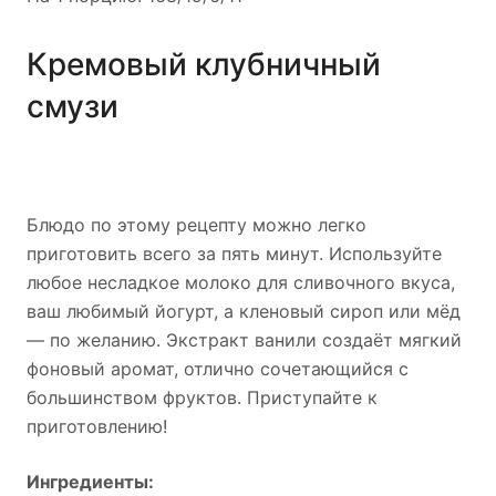
Кремовый клубничный
смузи
Блюдо по этому рецепту можно легко
приготовить всего за пять минут. Используйте
любое несладкое молоко для сливочного вкуса,
ваш любимый йогурт, а кленовый сироп или мёд
— по желанию. Экстракт ванили создаёт мягкий
фоновый аромат, отлично сочетающийся с
большинством фруктов. Приступайте к
приготовлению!
Ингредиенты: