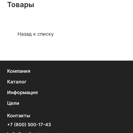
Товары
Назад к списку
Компания
Каталог
Информация
Цели
Контакты
+7 (800) 500-17-43