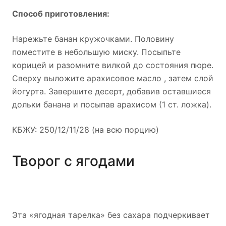
Способ приготовления:
Нарежьте банан кружочками. Половину
поместите в небольшую миску. Посыпьте
корицей и разомните вилкой до состояния пюре.
Сверху выложите арахисовое масло , затем слой
йогурта. Завершите десерт, добавив оставшиеся
дольки банана и посыпав арахисом (1 ст. ложка).
КБЖУ: 250/12/11/28 (на всю порцию)
Творог с ягодами
Эта «ягодная тарелка» без сахара подчеркивает