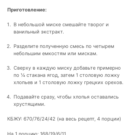
Приготовление:
В небольшой миске смешайте творог и
ванильный экстракт.
Разделите полученную смесь по четырем
небольшим емкостям или мискам.
Сверху в каждую миску добавьте примерно
по ¼ стакана ягод, затем 1 столовую ложку
хлопьев и 1 столовую ложку грецких орехов.
Подавайте сразу, чтобы хлопья оставались
хрустящими.
КБЖУ: 670/76/24/42 (на весь рецепт, 4 порции)
На 1 порцию: 168/19/6/11