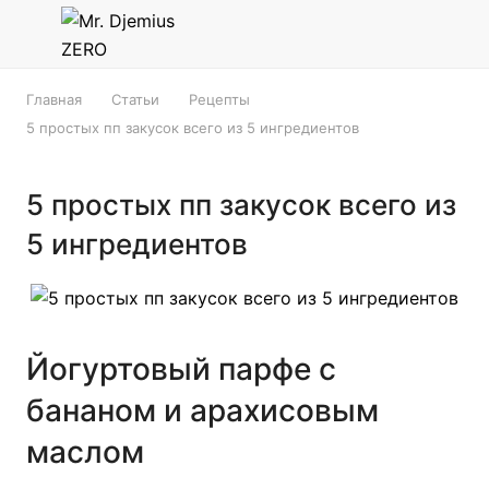
Главная
Статьи
Рецепты
5 простых пп закусок всего из 5 ингредиентов
5 простых пп закусок всего из
5 ингредиентов
Йогуртовый парфе с
бананом и арахисовым
маслом