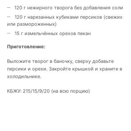
120 г нежирного творога без добавления соли
120 г нарезанных кубиками персиков (свежих
или размороженных)
15 г измельчённых орехов пекан
Приготовление:
Выложите творог в баночку, сверху добавьте
персики и орехи. Закройте крышкой и храните в
холодильнике.
КБЖУ: 215/15/9/20 (на всю порцию)