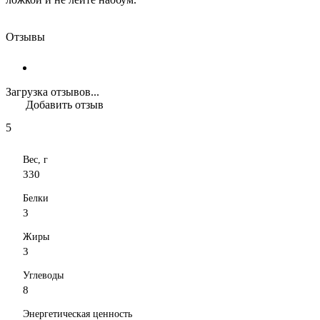
Отзывы
Загрузка отзывов...
Добавить отзыв
5
Вес, г
330
Белки
3
Жиры
3
Углеводы
8
Энергетическая ценность