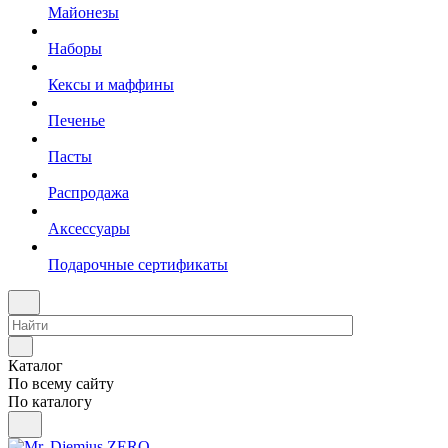
Майонезы
Наборы
Кексы и маффины
Печенье
Пасты
Распродажа
Аксессуары
Подарочные сертификаты
Каталог
По всему сайту
По каталогу