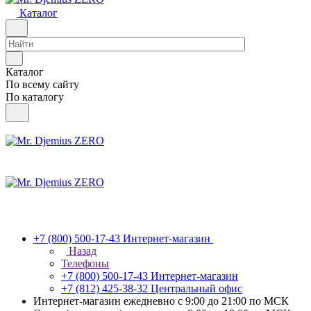
Каталог
Каталог
По всему сайту
По каталогу
+7 (800) 500-17-43
Интернет-магазин
Назад
Телефоны
+7 (800) 500-17-43
Интернет-магазин
+7 (812) 425-38-32
Центральный офис
Интернет-магазин ежедневно с 9:00 до 21:00 по МСК