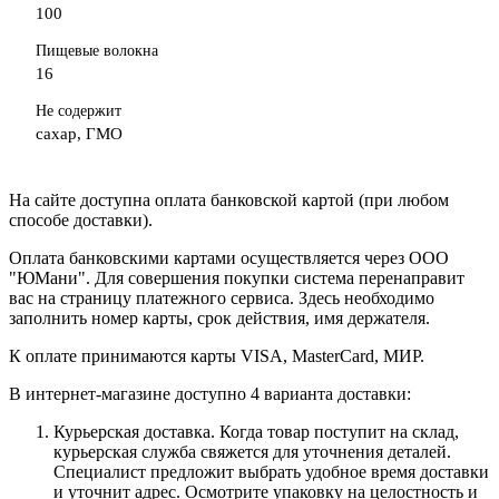
100
Пищевые волокна
16
Не содержит
сахар, ГМО
На сайте доступна оплата банковской картой (при любом
способе доставки).
Оплата банковскими картами осуществляется через ООО
"ЮМани". Для совершения покупки система перенаправит
вас на страницу платежного сервиса. Здесь необходимо
заполнить номер карты, срок действия, имя держателя
.
К оплате принимаются карты VISA, MasterCard, МИР.
В интернет-магазине доступно 4 варианта доставки:
Курьерская доставка. Когда товар поступит на склад,
курьерская служба свяжется для уточнения деталей.
Специалист предложит выбрать удобное время доставки
и уточнит адрес. Осмотрите упаковку на целостность и