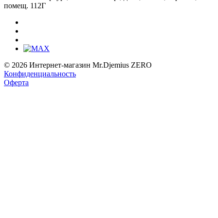
помещ. 112Г
© 2026 Интернет-магазин Mr.Djemius ZERO
Конфиденциальность
Оферта