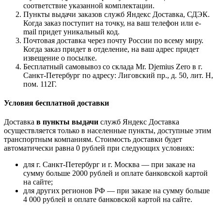
соответствие указанной комплектации.
Пункты выдачи заказов служб Яндекс Доставка, СДЭК.
Когда заказ поступит на точку, на ваш телефон или e-
mail придет уникальный код.
Почтовая доставка через почту России по всему миру.
Когда заказ придет в отделение, на ваш адрес придет
извещение о посылке.
Бесплатный самовывоз со склада Mr. Djemius Zero в г.
Санкт-Петербург по адресу: Лиговский пр., д. 50, лит. Н,
пом. 112Г.
Условия бесплатной доставки
Доставка
в пункты выдачи
служб Яндекс Доставка
осуществляется только в населенные пункты, доступные этим
транспортным компаниям. Стоимость доставки будет
автоматически равна 0 рублей при следующих условиях:
для г. Санкт-Петербург и г. Москва — при заказе на
сумму больше 2000 рублей и оплате банковской картой
на сайте;
для других регионов РФ — при заказе на сумму больше
4 000 рублей и оплате банковской картой на сайте.