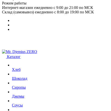
Режим работы
Интернет-магазин ежедневно с 9:00 до 21:00 по МСК
Склад (самовывоз) ежедневно с 8:00 до 19:00 по МСК
Каталог
Хлеб
Шоколад
Сиропы
Джемы
Соусы