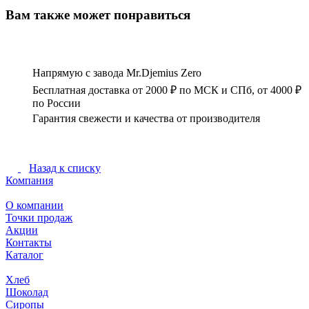
Вам также может понравиться
Напрямую с завода Mr.Djemius Zero
Бесплатная доставка от 2000 ₽ по МСК и СПб, от 4000 ₽
по России
Гарантия свежести и качества от производителя
Назад к списку
Компания
О компании
Точки продаж
Акции
Контакты
Каталог
Хлеб
Шоколад
Сиропы