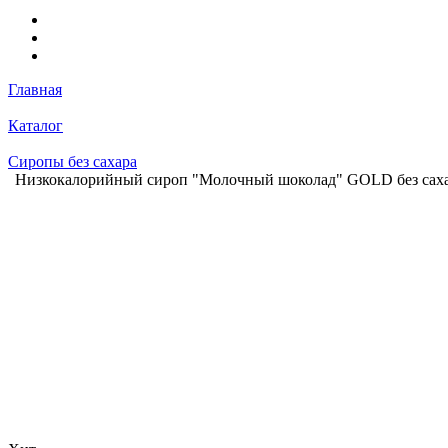
Главная
Каталог
Сиропы без сахара
Низкокалорийный сироп "Молочный шоколад" GOLD без саха