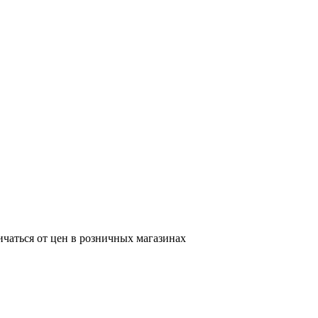
ичаться от цен в розничных магазинах