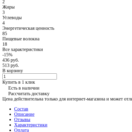
2
Жиры
3
Углеводы
4
Энергетическая ценность
85
Пищевые волокна
18
Все характеристики
-15%
436 руб.
513 руб.
В корзину
Купить в 1 клик
Есть в наличии
Рассчитать доставку
Цена действительна только для интернет-магазина и может отл
Состав
Описание
Отзывы
Характеристики
Оплата