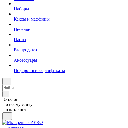
Наборы
Кексы и маффины
Печенье
Пасты
Распродажа
Аксессуары
Подарочные сертификаты
Каталог
По всему сайту
По каталогу