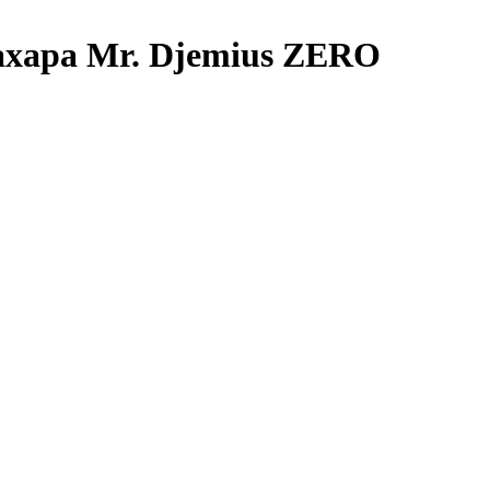
хара Mr. Djemius ZERO