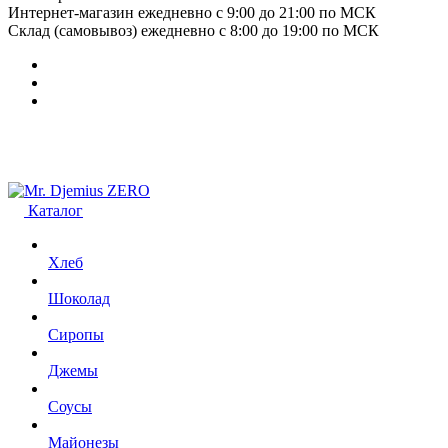
Интернет-магазин ежедневно с 9:00 до 21:00 по МСК
Склад (самовывоз) ежедневно с 8:00 до 19:00 по МСК
Каталог
Хлеб
Шоколад
Сиропы
Джемы
Соусы
Майонезы