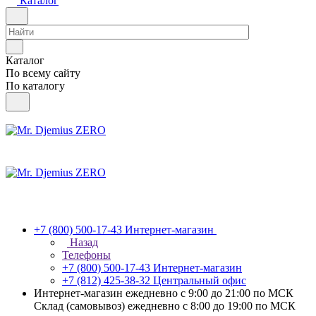
Каталог
Каталог
По всему сайту
По каталогу
+7 (800) 500-17-43
Интернет-магазин
Назад
Телефоны
+7 (800) 500-17-43
Интернет-магазин
+7 (812) 425-38-32
Центральный офис
Интернет-магазин ежедневно с 9:00 до 21:00 по МСК
Склад (самовывоз) ежедневно с 8:00 до 19:00 по МСК