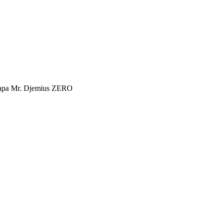
ра Mr. Djemius ZERO